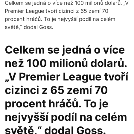
Celkem se jedná o více než 100 milionů dolarů. „V
Premier League tvoří cizinci z 65 zemí 70
procent hráčů. To je nejvyšší podíl na celém
světě,“ dodal Goss.
Celkem se jedná o více
než 100 milionů dolarů.
„V Premier League tvoří
cizinci z 65 zemí 70
procent hráčů. To je
nejvyšší podíl na celém
světě,“ dodal Goss.