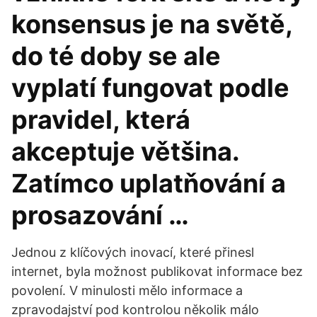
konsensus je na světě,
do té doby se ale
vyplatí fungovat podle
pravidel, která
akceptuje většina.
Zatímco uplatňování a
prosazování …
Jednou z klíčových inovací, které přinesl
internet, byla možnost publikovat informace bez
povolení. V minulosti mělo informace a
zpravodajství pod kontrolou několik málo