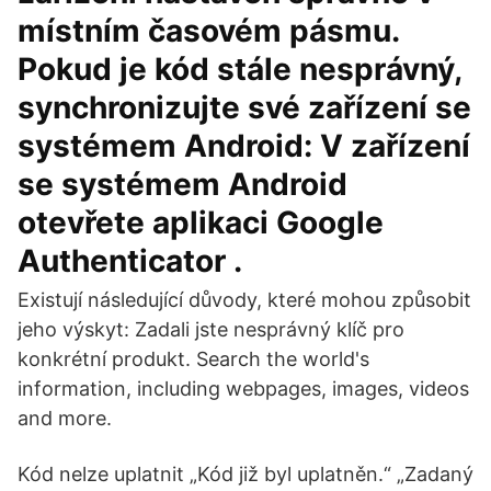
místním časovém pásmu.
Pokud je kód stále nesprávný,
synchronizujte své zařízení se
systémem Android: V zařízení
se systémem Android
otevřete aplikaci Google
Authenticator .
Existují následující důvody, které mohou způsobit
jeho výskyt: Zadali jste nesprávný klíč pro
konkrétní produkt. Search the world's
information, including webpages, images, videos
and more.
Kód nelze uplatnit „Kód již byl uplatněn.“ „Zadaný