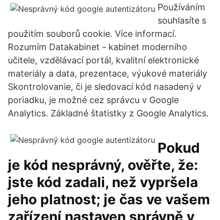
Používáním
souhlasíte s
použitím souborů cookie. Více informací.
Rozumím Datakabinet - kabinet moderního
učitele, vzdělávací portál, kvalitní elektronické
materiály a data, prezentace, výukové materiály
Skontrolovanie, či je sledovací kód nasadený v
poriadku, je možné cez správcu v Google
Analytics. Základné štatistky z Google Analytics.
Pokud
je kód nesprávný, ověřte, že:
jste kód zadali, než vypršela
jeho platnost; je čas ve vašem
zařízení nastaven správně v