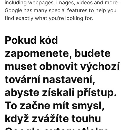
including webpages, images, videos and more.
Google has many special features to help you
find exactly what you're looking for.
Pokud kód
zapomenete, budete
muset obnovit výchozí
tovární nastavení,
abyste získali přístup.
To začne mít smysl,
když zvážíte touhu