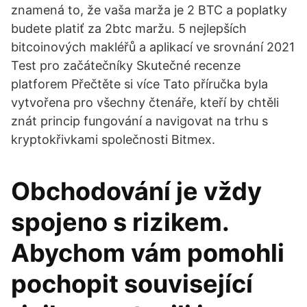
znamená to, že vaša marža je 2 BTC a poplatky
budete platiť za 2btc maržu. 5 nejlepších
bitcoinových makléřů a aplikací ve srovnání 2021
Test pro začátečníky Skutečné recenze
platforem Přečtěte si více Tato příručka byla
vytvořena pro všechny čtenáře, kteří by chtěli
znát princip fungování a navigovat na trhu s
kryptokřivkami společnosti Bitmex.
Obchodování je vždy
spojeno s rizikem.
Abychom vám pomohli
pochopit související